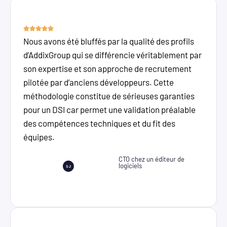
Nous avons été bluffés par la qualité des profils
d’AddixGroup qui se différencie véritablement par
son expertise et son approche de recrutement
pilotée par d’anciens développeurs. Cette
méthodologie constitue de sérieuses garanties
pour un DSI car permet une validation préalable
des compétences techniques et du fit des
équipes.
CTO chez un éditeur de
logiciels