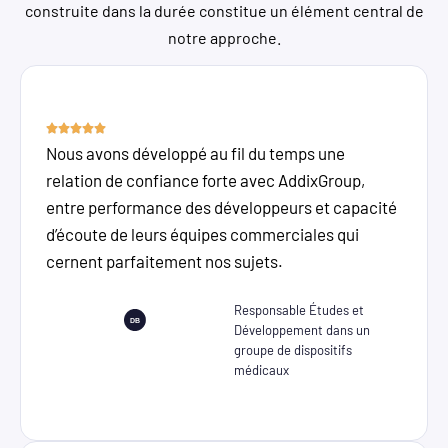
construite dans la durée constitue un élément central de
notre approche.
Nous avons développé au fil du temps une
relation de confiance forte avec AddixGroup,
entre performance des développeurs et capacité
d’écoute de leurs équipes commerciales qui
cernent parfaitement nos sujets.
Responsable Études et
Développement dans un
groupe de dispositifs
médicaux