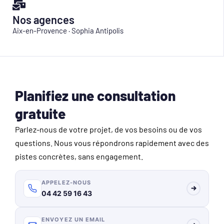
Nos agences
Aix-en-Provence · Sophia Antipolis
Planifiez une consultation
gratuite
Parlez-nous de votre projet, de vos besoins ou de vos
questions. Nous vous répondrons rapidement avec des
pistes concrètes, sans engagement.
APPELEZ-NOUS
04 42 59 16 43
ENVOYEZ UN EMAIL