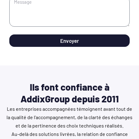
Envoyer
Ils font confiance à
AddixGroup depuis 2011
Les entreprises accompagnées témoignent avant tout de
la qualité de l’accompagnement, de la clarté des échanges
et de la pertinence des choix techniques réalisés.
Au-delà des solutions livrées, la relation de confiance