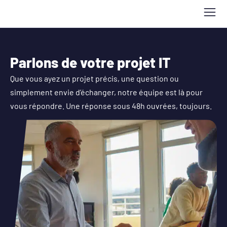
Parlons de votre projet IT
Que vous ayez un projet précis, une question ou
simplement envie d’échanger, notre équipe est là pour
vous répondre. Une réponse sous 48h ouvrées, toujours.