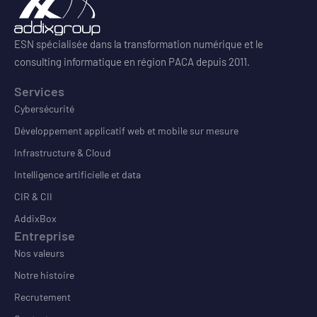
ESN spécialisée dans la transformation numérique et le
consulting informatique en région PACA depuis 2011.
Services
Cybersécurité
Développement applicatif web et mobile sur mesure
Infrastructure & Cloud
Intelligence artificielle et data
CIR & CII
AddixBox
Entreprise
Nos valeurs
Notre histoire
Recrutement