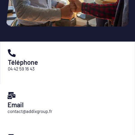
Téléphone
04 42 59 16 43
Email
contact@addixgroup.fr