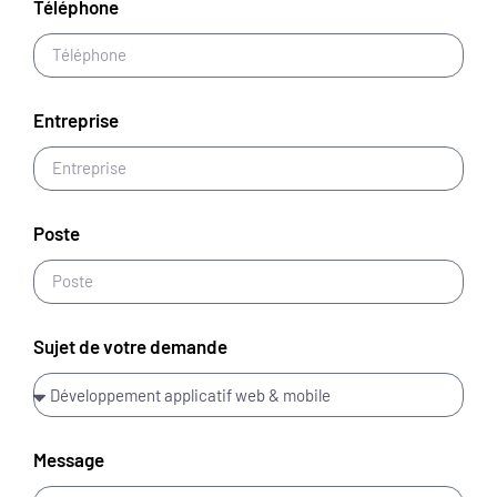
Téléphone
Entreprise
Poste
Sujet de votre demande
Message