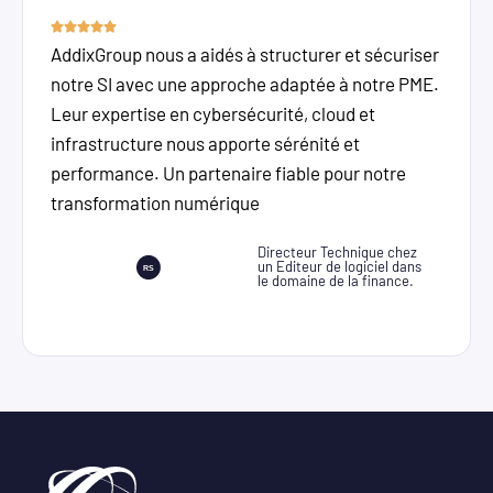
AddixGroup nous a aidés à structurer et sécuriser
notre SI avec une approche adaptée à notre PME.
Leur expertise en cybersécurité, cloud et
infrastructure nous apporte sérénité et
performance. Un partenaire fiable pour notre
transformation numérique
Directeur Technique chez
un Editeur de logiciel dans
le domaine de la finance.