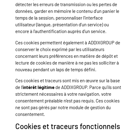
détecter les erreurs de transmission ou les pertes de
données, garder en mémoire le contenu d’un panier le
temps de la session, personnaliser l’interface
utilisateur (langue, présentation d’un service) ou
encore à l’authentification auprès d’un service.
Ces cookies permettent également à ADDIXGROUP de
conserver le choix exprimé par les utilisateurs
concernant leurs préférences en matière de dépôt et
lecture de cookies de manière à ne pas les solliciter à
nouveau pendant un laps de temps défini.
Ces cookies et traceurs sont mis en œuvre sur la base
de l’
intérêt légitime
de ADDIXGROUP. Parce qu’ils sont
strictement nécessaires à votre navigation, votre
consentement préalable n’est pas requis. Ces cookies
ne sont pas gérés par notre module de gestion du
consentement.
Cookies et traceurs fonctionnels