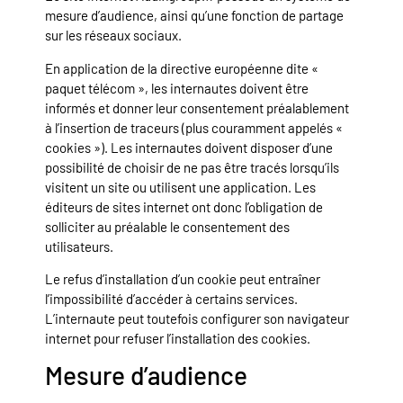
mesure d’audience, ainsi qu’une fonction de partage
sur les réseaux sociaux.
En application de la directive européenne dite «
paquet télécom », les internautes doivent être
informés et donner leur consentement préalablement
à l’insertion de traceurs (plus couramment appelés «
cookies »). Les internautes doivent disposer d’une
possibilité de choisir de ne pas être tracés lorsqu’ils
visitent un site ou utilisent une application. Les
éditeurs de sites internet ont donc l’obligation de
solliciter au préalable le consentement des
utilisateurs.
Le refus d’installation d’un cookie peut entraîner
l’impossibilité d’accéder à certains services.
L’internaute peut toutefois configurer son navigateur
internet pour refuser l’installation des cookies.
Mesure d’audience