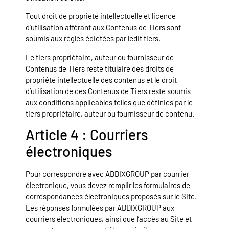
Tout droit de propriété intellectuelle et licence
d’utilisation afférant aux Contenus de Tiers sont
soumis aux règles édictées par ledit tiers.
Le tiers propriétaire, auteur ou fournisseur de
Contenus de Tiers reste titulaire des droits de
propriété intellectuelle des contenus et le droit
d’utilisation de ces Contenus de Tiers reste soumis
aux conditions applicables telles que définies par le
tiers propriétaire, auteur ou fournisseur de contenu.
Article 4 : Courriers
électroniques
Pour correspondre avec ADDIXGROUP par courrier
électronique, vous devez remplir les formulaires de
correspondances électroniques proposés sur le Site.
Les réponses formulées par ADDIXGROUP aux
courriers électroniques, ainsi que l’accès au Site et