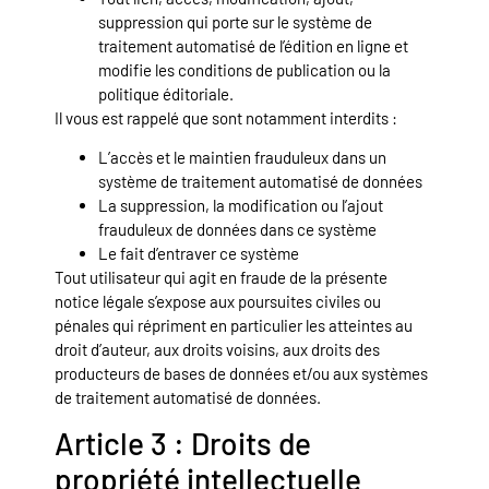
suppression qui porte sur le système de
traitement automatisé de l’édition en ligne et
modifie les conditions de publication ou la
politique éditoriale.
Il vous est rappelé que sont notamment interdits :
L’accès et le maintien frauduleux dans un
système de traitement automatisé de données
La suppression, la modification ou l’ajout
frauduleux de données dans ce système
Le fait d’entraver ce système
Tout utilisateur qui agit en fraude de la présente
notice légale s’expose aux poursuites civiles ou
pénales qui répriment en particulier les atteintes au
droit d’auteur, aux droits voisins, aux droits des
producteurs de bases de données et/ou aux systèmes
de traitement automatisé de données.
Article 3 : Droits de
propriété intellectuelle