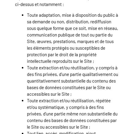
ci-dessus et notamment :
Toute adaptation, mise à disposition du public à
sa demande ou non, distribution, rediffusion
sous quelque forme que ce soit, mise en réseau,
communication publique de tout ou partie du
Site, œuvres, prestations, marques et de tous
les éléments protégés ou susceptibles de
protection par le droit de la propriété
intellectuelle reproduits sur le Site ;
Toute extraction et/ou réutilisation, y compris à
des fins privées, d’une partie qualitativement ou
quantitativement substantielle du contenu des
bases de données constituées par le Site ou
accessibles sur le Site ;
Toute extraction et/ou réutilisation, répétée
et/ou systématique, y compris à des fins
privées, d’une partie même non substantielle du
contenu des bases de données constituées par
le Site ou accessibles sur le Site ;
Tout lien, accès, modification, ajout,