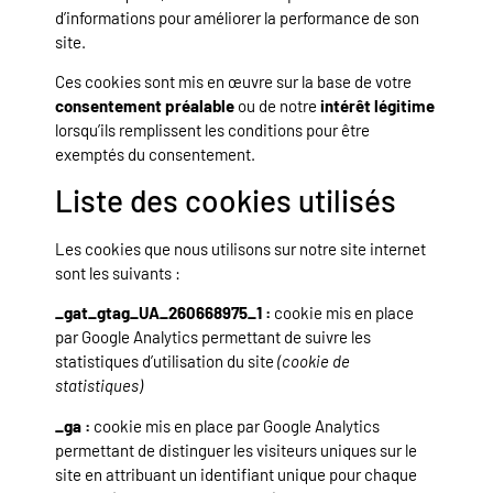
d’informations pour améliorer la performance de son
site.
Ces cookies sont mis en œuvre sur la base de votre
consentement préalable
ou de notre
intérêt légitime
lorsqu’ils remplissent les conditions pour être
exemptés du consentement.
Liste des cookies utilisés
Les cookies que nous utilisons sur notre site internet
sont les suivants :
_gat_gtag_UA_260668975_1 :
cookie mis en place
par Google Analytics permettant de suivre les
statistiques d’utilisation du site
(cookie de
statistiques)
_ga :
cookie mis en place par Google Analytics
permettant de distinguer les visiteurs uniques sur le
site en attribuant un identifiant unique pour chaque