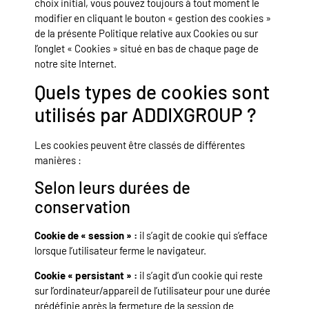
choix initial, vous pouvez toujours à tout moment le
modifier en cliquant le bouton « gestion des cookies »
de la présente Politique relative aux Cookies ou sur
l’onglet « Cookies » situé en bas de chaque page de
notre site Internet.
Quels types de cookies sont
utilisés par ADDIXGROUP ?
Les cookies peuvent être classés de différentes
manières :
Selon leurs durées de
conservation
Cookie de « session » :
il s’agit de cookie qui s’efface
lorsque l’utilisateur ferme le navigateur.
Cookie « persistant » :
il s’agit d’un cookie qui reste
sur l’ordinateur/appareil de l’utilisateur pour une durée
prédéfinie après la fermeture de la session de