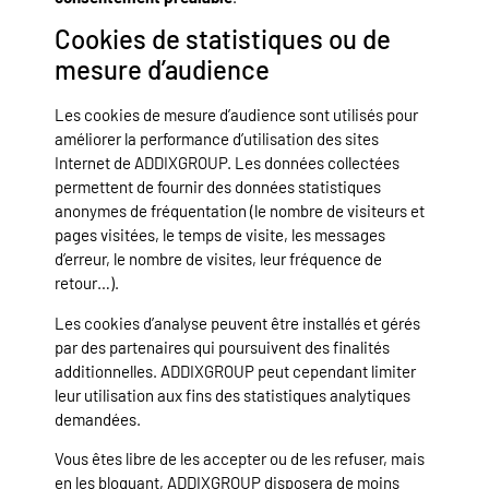
Cookies de statistiques ou de
mesure d’audience
Les cookies de mesure d’audience sont utilisés pour
améliorer la performance d’utilisation des sites
Internet de ADDIXGROUP. Les données collectées
permettent de fournir des données statistiques
anonymes de fréquentation (le nombre de visiteurs et
pages visitées, le temps de visite, les messages
d’erreur, le nombre de visites, leur fréquence de
retour…).
Les cookies d’analyse peuvent être installés et gérés
par des partenaires qui poursuivent des finalités
additionnelles. ADDIXGROUP peut cependant limiter
leur utilisation aux fins des statistiques analytiques
demandées.
Vous êtes libre de les accepter ou de les refuser, mais
en les bloquant, ADDIXGROUP disposera de moins