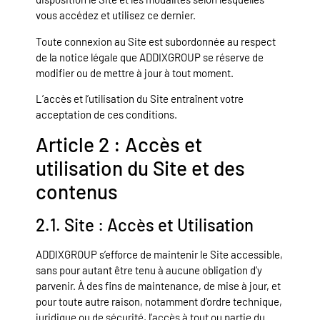
vous accédez et utilisez ce dernier.
Toute connexion au Site est subordonnée au respect
de la notice légale que ADDIXGROUP se réserve de
modifier ou de mettre à jour à tout moment.
L’accès et l’utilisation du Site entraînent votre
acceptation de ces conditions.
Article 2 : Accès et
utilisation du Site et des
contenus
2.1. Site : Accès et Utilisation
ADDIXGROUP s’efforce de maintenir le Site accessible,
sans pour autant être tenu à aucune obligation d’y
parvenir. À des fins de maintenance, de mise à jour, et
pour toute autre raison, notamment d’ordre technique,
juridique ou de sécurité, l’accès à tout ou partie du