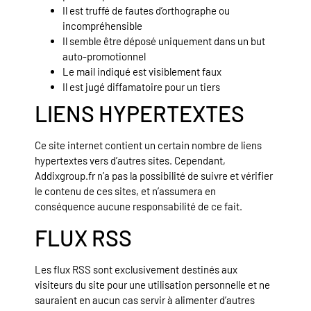
Il est truffé de fautes d’orthographe ou
incompréhensible
Il semble être déposé uniquement dans un but
auto-promotionnel
Le mail indiqué est visiblement faux
Il est jugé diffamatoire pour un tiers
LIENS HYPERTEXTES
Ce site internet contient un certain nombre de liens
hypertextes vers d’autres sites. Cependant,
Addixgroup.fr n’a pas la possibilité de suivre et vérifier
le contenu de ces sites, et n’assumera en
conséquence aucune responsabilité de ce fait.
FLUX RSS
Les flux RSS sont exclusivement destinés aux
visiteurs du site pour une utilisation personnelle et ne
sauraient en aucun cas servir à alimenter d’autres