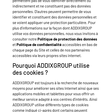
permettent pas de vous identifier directement ou
indirectement et ne constituent pas des données
personnelles. D’autres peuvent permettre de vous
identifier et constituent des données personnelles et
se voient appliquer une protection particulière. Pour
plus d’informations sur la façon dont ADDIXGROUP
utilise vos données personnelles, nous vous invitons à
consulter notre
Politique de protection des données
et
Politique de confidentialité
accessibles en bas de
chaque page du Site et celles de nos partenaires
accessibles via leurs propres sites internet.
Pourquoi ADDIXGROUP utilise
des cookies ?
ADDIXGROUP est toujours à la recherche de nouveaux
moyens pour améliorer ses sites Internet ainsi que ses
applications mobiles et tablettes pour vous offrir un
meilleur service adapté à vos centres d’intérêts. Ainsi
ADDIXGROUP utilise différents types de cookies
comme indiqué ci-après dont certains peuvent