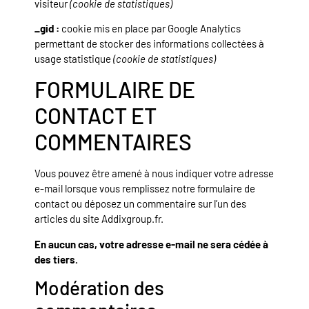
visiteur
(cookie de statistiques)
_gid :
cookie mis en place par Google Analytics
permettant de stocker des informations collectées à
usage statistique
(cookie de statistiques)
FORMULAIRE DE
CONTACT ET
COMMENTAIRES
Vous pouvez être amené à nous indiquer votre adresse
e-mail lorsque vous remplissez notre formulaire de
contact ou déposez un commentaire sur l’un des
articles du site Addixgroup.fr.
En aucun cas, votre adresse e-mail ne sera cédée à
des tiers.
Modération des