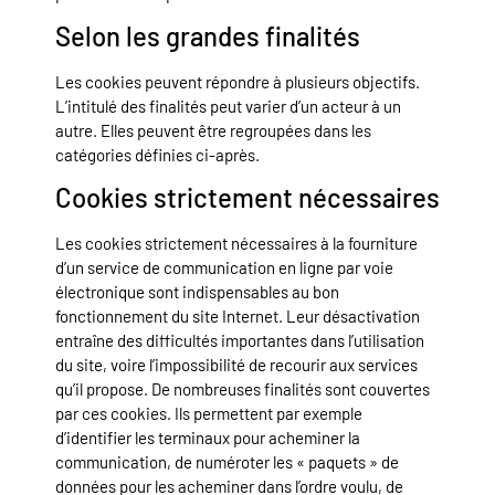
Selon les grandes finalités
Les cookies peuvent répondre à plusieurs objectifs.
L’intitulé des finalités peut varier d’un acteur à un
autre. Elles peuvent être regroupées dans les
catégories définies ci-après.
Cookies strictement nécessaires
Les cookies strictement nécessaires à la fourniture
d’un service de communication en ligne par voie
électronique sont indispensables au bon
fonctionnement du site Internet. Leur désactivation
entraîne des difficultés importantes dans l’utilisation
du site, voire l’impossibilité de recourir aux services
qu’il propose. De nombreuses finalités sont couvertes
par ces cookies. Ils permettent par exemple
d’identifier les terminaux pour acheminer la
communication, de numéroter les « paquets » de
données pour les acheminer dans l’ordre voulu, de