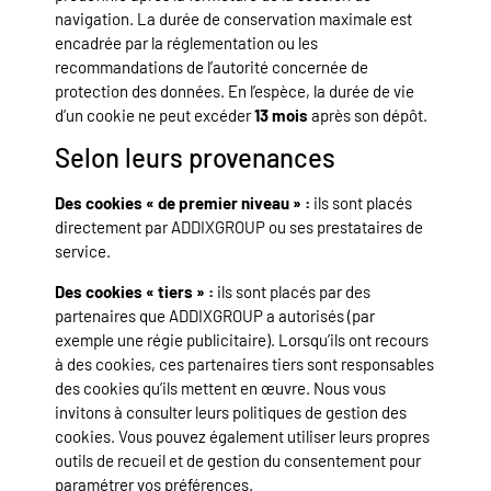
navigation. La durée de conservation maximale est
encadrée par la réglementation ou les
recommandations de l’autorité concernée de
protection des données. En l’espèce, la durée de vie
d’un cookie ne peut excéder
13 mois
après son dépôt.
Selon leurs provenances
Des cookies « de premier niveau » :
ils sont placés
directement par ADDIXGROUP ou ses prestataires de
service.
Des cookies « tiers » :
ils sont placés par des
partenaires que ADDIXGROUP a autorisés (par
exemple une régie publicitaire). Lorsqu’ils ont recours
à des cookies, ces partenaires tiers sont responsables
des cookies qu’ils mettent en œuvre. Nous vous
invitons à consulter leurs politiques de gestion des
cookies. Vous pouvez également utiliser leurs propres
outils de recueil et de gestion du consentement pour
paramétrer vos préférences.