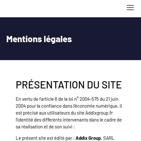
Mentions légales
PRÉSENTATION DU SITE
En vertu de l’article 6 de la loi n° 2004-575 du 21 juin
2004 pour la confiance dans l’économie numérique, il
est précisé aux utilisateurs du site Addixgroup.fr
l’identité des différents intervenants dans le cadre de
sa réalisation et de son suivi :
Le présent site est édité par :
Addix Group
, SARL