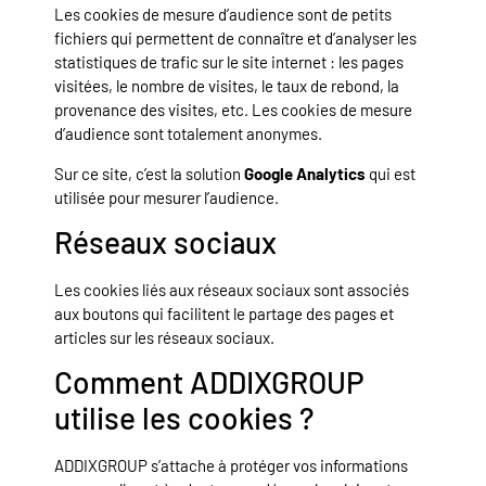
Les cookies de mesure d’audience sont de petits
fichiers qui permettent de connaître et d’analyser les
statistiques de trafic sur le site internet : les pages
visitées, le nombre de visites, le taux de rebond, la
provenance des visites, etc. Les cookies de mesure
d’audience sont totalement anonymes.
Sur ce site, c’est la solution
Google Analytics
qui est
utilisée pour mesurer l’audience.
Réseaux sociaux
Les cookies liés aux réseaux sociaux sont associés
aux boutons qui facilitent le partage des pages et
articles sur les réseaux sociaux.
Comment ADDIXGROUP
utilise les cookies ?
ADDIXGROUP s’attache à protéger vos informations