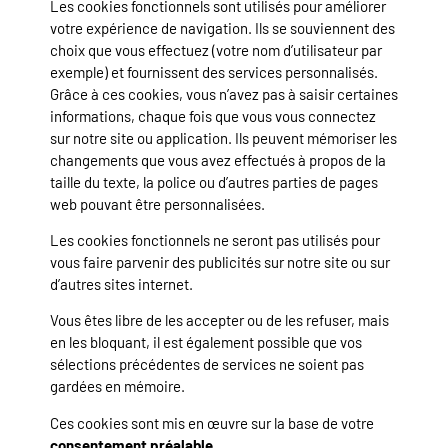
Les cookies fonctionnels sont utilisés pour améliorer
votre expérience de navigation. Ils se souviennent des
choix que vous effectuez (votre nom d’utilisateur par
exemple) et fournissent des services personnalisés.
Grâce à ces cookies, vous n’avez pas à saisir certaines
informations, chaque fois que vous vous connectez
sur notre site ou application. Ils peuvent mémoriser les
changements que vous avez effectués à propos de la
taille du texte, la police ou d’autres parties de pages
web pouvant être personnalisées.
Les cookies fonctionnels ne seront pas utilisés pour
vous faire parvenir des publicités sur notre site ou sur
d’autres sites internet.
Vous êtes libre de les accepter ou de les refuser, mais
en les bloquant, il est également possible que vos
sélections précédentes de services ne soient pas
gardées en mémoire.
Ces cookies sont mis en œuvre sur la base de votre
consentement préalable
.