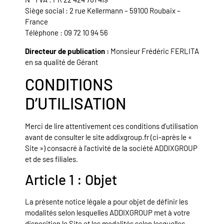
Siège social : 2 rue Kellermann – 59100 Roubaix –
France
Téléphone : 09 72 10 94 56
Directeur de publication :
Monsieur Frédéric FERLITA
en sa qualité de Gérant
CONDITIONS
D’UTILISATION
Merci de lire attentivement ces conditions d’utilisation
avant de consulter le site addixgroup.fr (ci-après le «
Site ») consacré à l’activité de la société ADDIXGROUP
et de ses filiales.
Article 1 : Objet
La présente notice légale a pour objet de définir les
modalités selon lesquelles ADDIXGROUP met à votre
disposition le Site et les modalités selon lesquelles