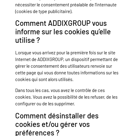
nécessiter le consentement préalable de l’internaute
(cookies de type publicitaire).
Comment ADDIXGROUP vous
informe sur les cookies qu’elle
utilise ?
Lorsque vous arrivez pour la première fois sur le site
Internet de ADDIXGROUP, un dispositif permettant de
gérer le consentement des utilisateurs renvoie sur
cette page qui vous donne toutes informations sur les
cookies qui sont alors utilisés.
Dans tous les cas, vous avez le contrôle de ces
cookies. Vous avez la possibilité de les refuser, de les
configurer ou de les supprimer.
Comment désinstaller des
cookies et/ou gérer vos
préférences ?