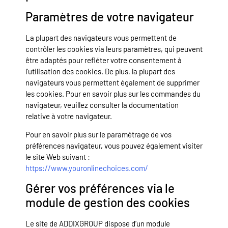
Paramètres de votre navigateur
La plupart des navigateurs vous permettent de
contrôler les cookies via leurs paramètres, qui peuvent
être adaptés pour refléter votre consentement à
l’utilisation des cookies. De plus, la plupart des
navigateurs vous permettent également de supprimer
les cookies. Pour en savoir plus sur les commandes du
navigateur, veuillez consulter la documentation
relative à votre navigateur.
Pour en savoir plus sur le paramétrage de vos
préférences navigateur, vous pouvez également visiter
le site Web suivant :
https://www.youronlinechoices.com/
Gérer vos préférences via le
module de gestion des cookies
Le site de ADDIXGROUP dispose d’un module