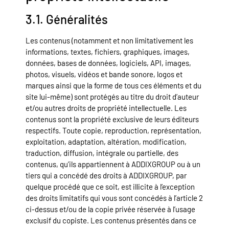
3.1. Généralités
Les contenus (notamment et non limitativement les
informations, textes, fichiers, graphiques, images,
données, bases de données, logiciels, API, images,
photos, visuels, vidéos et bande sonore, logos et
marques ainsi que la forme de tous ces éléments et du
site lui-même) sont protégés au titre du droit d’auteur
et/ou autres droits de propriété intellectuelle. Les
contenus sont la propriété exclusive de leurs éditeurs
respectifs. Toute copie, reproduction, représentation,
exploitation, adaptation, altération, modification,
traduction, diffusion, intégrale ou partielle, des
contenus, qu’ils appartiennent à ADDIXGROUP ou à un
tiers qui a concédé des droits à ADDIXGROUP, par
quelque procédé que ce soit, est illicite à l’exception
des droits limitatifs qui vous sont concédés à l’article 2
ci-dessus et/ou de la copie privée réservée à l’usage
exclusif du copiste. Les contenus présentés dans ce