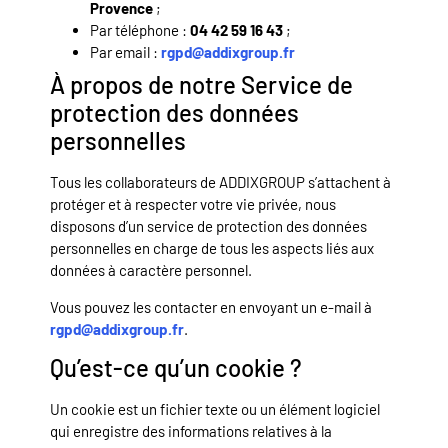
Provence
;
Par téléphone :
04 42 59 16 43
;
Par email :
rgpd@addixgroup.fr
À propos de notre Service de
protection des données
personnelles
Tous les collaborateurs de ADDIXGROUP s’attachent à
protéger et à respecter votre vie privée, nous
disposons d’un service de protection des données
personnelles en charge de tous les aspects liés aux
données à caractère personnel.
Vous pouvez les contacter en envoyant un e-mail à
rgpd@addixgroup.fr
.
Qu’est-ce qu’un cookie ?
Un cookie est un fichier texte ou un élément logiciel
qui enregistre des informations relatives à la