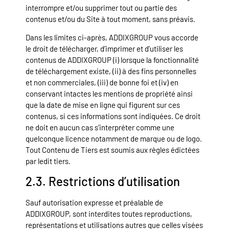
interrompre et/ou supprimer tout ou partie des
contenus et/ou du Site à tout moment, sans préavis.
Dans les limites ci-après, ADDIXGROUP vous accorde
le droit de télécharger, d’imprimer et d’utiliser les
contenus de ADDIXGROUP (i) lorsque la fonctionnalité
de téléchargement existe, (ii) à des fins personnelles
et non commerciales, (iii) de bonne foi et (iv) en
conservant intactes les mentions de propriété ainsi
que la date de mise en ligne qui figurent sur ces
contenus, si ces informations sont indiquées. Ce droit
ne doit en aucun cas s’interpréter comme une
quelconque licence notamment de marque ou de logo.
Tout Contenu de Tiers est soumis aux règles édictées
par ledit tiers.
2.3. Restrictions d’utilisation
Sauf autorisation expresse et préalable de
ADDIXGROUP, sont interdites toutes reproductions,
représentations et utilisations autres que celles visées