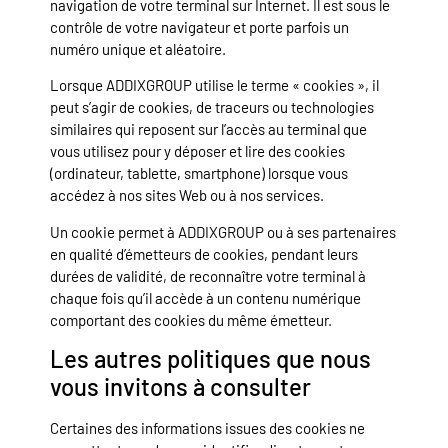
navigation de votre terminal sur Internet. Il est sous le
contrôle de votre navigateur et porte parfois un
numéro unique et aléatoire.
Lorsque ADDIXGROUP utilise le terme « cookies », il
peut s’agir de cookies, de traceurs ou technologies
similaires qui reposent sur l’accès au terminal que
vous utilisez pour y déposer et lire des cookies
(ordinateur, tablette, smartphone) lorsque vous
accédez à nos sites Web ou à nos services.
Un cookie permet à ADDIXGROUP ou à ses partenaires
en qualité d’émetteurs de cookies, pendant leurs
durées de validité, de reconnaître votre terminal à
chaque fois qu’il accède à un contenu numérique
comportant des cookies du même émetteur.
Les autres politiques que nous
vous invitons à consulter
Certaines des informations issues des cookies ne