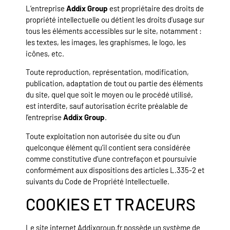
L’entreprise
Addix Group
est propriétaire des droits de
propriété intellectuelle ou détient les droits d’usage sur
tous les éléments accessibles sur le site, notamment :
les textes, les images, les graphismes, le logo, les
icônes, etc.
Toute reproduction, représentation, modification,
publication, adaptation de tout ou partie des éléments
du site, quel que soit le moyen ou le procédé utilisé,
est interdite, sauf autorisation écrite préalable de
l’entreprise
Addix Group
.
Toute exploitation non autorisée du site ou d’un
quelconque élément qu’il contient sera considérée
comme constitutive d’une contrefaçon et poursuivie
conformément aux dispositions des articles L.335-2 et
suivants du Code de Propriété Intellectuelle.
COOKIES ET TRACEURS
Le site internet Addixgroup.fr possède un système de