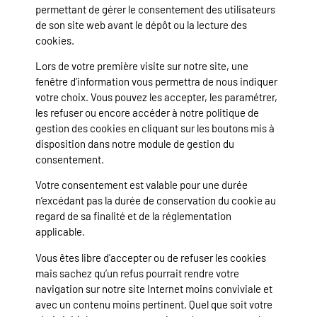
permettant de gérer le consentement des utilisateurs
de son site web avant le dépôt ou la lecture des
cookies.
Lors de votre première visite sur notre site, une
fenêtre d’information vous permettra de nous indiquer
votre choix. Vous pouvez les accepter, les paramétrer,
les refuser ou encore accéder à notre politique de
gestion des cookies en cliquant sur les boutons mis à
disposition dans notre module de gestion du
consentement.
Votre consentement est valable pour une durée
n’excédant pas la durée de conservation du cookie au
regard de sa finalité et de la réglementation
applicable.
Vous êtes libre d’accepter ou de refuser les cookies
mais sachez qu’un refus pourrait rendre votre
navigation sur notre site Internet moins conviviale et
avec un contenu moins pertinent. Quel que soit votre