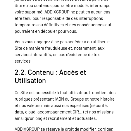
Site et/ou contenus pourra être modulé, interrompu
voire supprimé. ADDIXGROUP ne peut en aucun cas
être tenu pour responsable de ces interruptions
temporaires ou définitives et des conséquences qui
pourraient en découler pour vous.
Vous vous engagez à ne pas accéder à ou utiliser le
Site de manière frauduleuse et, notamment, aux
services interactifs, en cas d’existence de tels
services.
2.2. Contenu : Accès et
Utilisation
Ce Site est accessible à tout utilisateur. Il contient des
rubriques présentant l’ADN du Groupe et notre histoire
et nos valeurs mais aussi nos expertises (sécurité,
data, cloud, accompagnement CIR…) et nos missions
ainsi qu’un onglet recrutement et actualités.
ADDIXGROUP se réserve le droit de modifier, corriger,