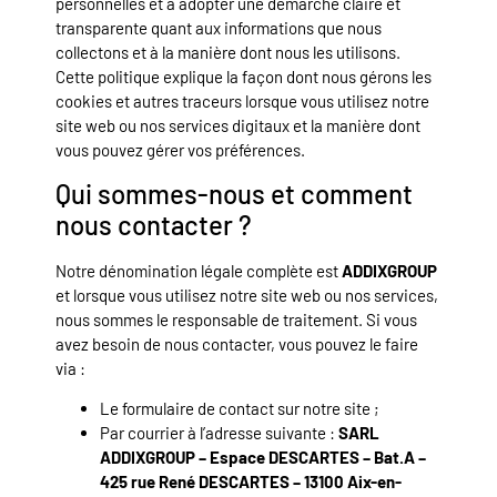
personnelles et à adopter une démarche claire et
transparente quant aux informations que nous
collectons et à la manière dont nous les utilisons.
Cette politique explique la façon dont nous gérons les
cookies et autres traceurs lorsque vous utilisez notre
site web ou nos services digitaux et la manière dont
vous pouvez gérer vos préférences.
Qui sommes-nous et comment
nous contacter ?
Notre dénomination légale complète est
ADDIXGROUP
et lorsque vous utilisez notre site web ou nos services,
nous sommes le responsable de traitement. Si vous
avez besoin de nous contacter, vous pouvez le faire
via :
Le formulaire de contact sur notre site ;
Par courrier à l’adresse suivante :
SARL
ADDIXGROUP – Espace DESCARTES – Bat.A –
425 rue René DESCARTES – 13100 Aix-en-