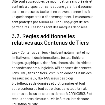
Site sont susceptibles de modification sans préavis et
sont mis à disposition sans aucune garantie d’aucune
sorte, expresse ou tacite et ne peuvent donner lieu à
un quelconque droit à dédommagement. Les contenus
sont protégés par ADDIXGROUP ou copyright de ses
partenaires. Les logos sont des marques déposées.
3.2. Règles additionnelles
relatives aux Contenus de Tiers
Les « Contenus de Tiers » incluent notamment et non
limitativement des informations, textes, fichiers,
images, graphiques, données, photos, visuels, vidéos
et bandes sonores, logiciels, API et bases de données,
liens URL, sites de tiers, les flux de données issus des
réseaux sociaux, flux RSS issus des blogs,
bibliothèques de données et dictionnaires et tout
autre contenu ou tout autre bien, dans tout format,
obtenus ou issus de sources tierces à ADDIXGROUP et
rendus accessibles sur ou via le Site ou lors de votre
utilisation du Site.